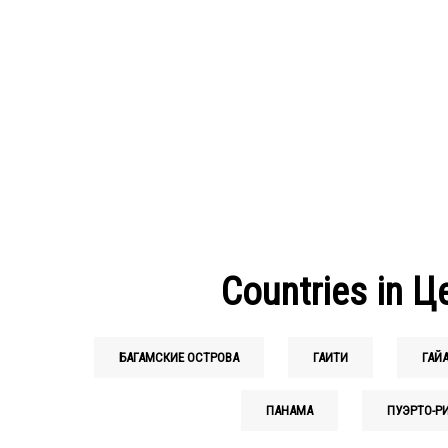
Countries in 
БАГАМСКИЕ ОСТРОВА
ГАИТИ
ГАЙ
ПАНАМА
ПУЭРТО-Р