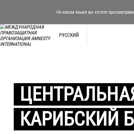
На каком языке вы хотите просматрива
РУССКИЙ
ЦЕНТРАЛЬНА
КАРИБСКИЙ 