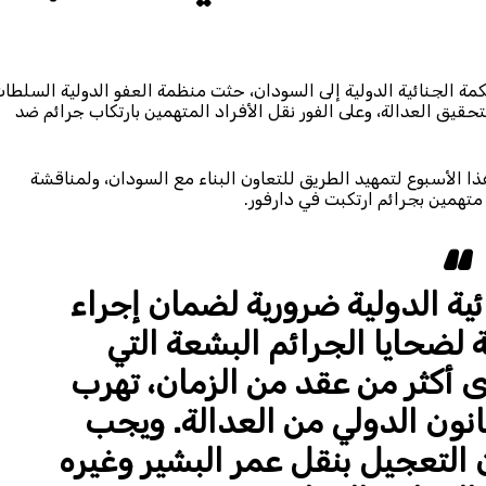
حكمة الجنائية الدولية إلى السودان، حثت منظمة العفو الدولية السلطا
تحقيق العدالة، وعلى الفور نقل الأفراد المتهمين بارتكاب جرائم ضد
 الأسبوع لتمهيد الطريق للتعاون البناء مع السودان، ولمناقشة
متهمين بجرائم ارتكبت في دارفور.
ية الدولية ضرورية لضمان إجراء
 لضحايا الجرائم البشعة التي
ى أكثر من عقد من الزمان، تهرب
انون الدولي من العدالة. ويجب
 التعجيل بنقل عمر البشير وغيره