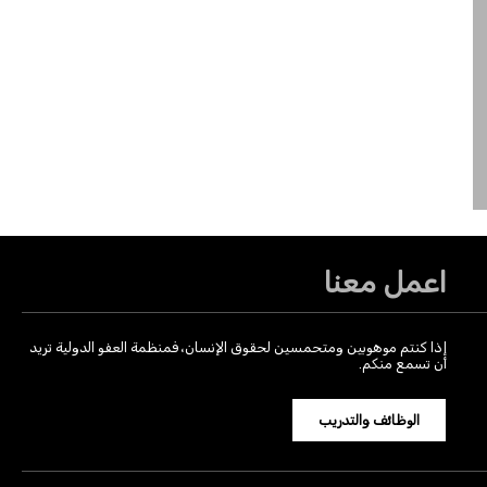
اعمل معنا
إذا كنتم موهوبين ومتحمسين لحقوق الإنسان، فمنظمة العفو الدولية تريد
أن تسمع منكم.
الوظائف والتدريب