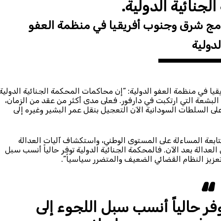
لجنائية الدولية.
رنامج شرق وجنوب أفريقيا في منظمة العفو
لدولية
قيا في منظمة العفو الدولية: “إن محاكمات المحكمة الجنائية الدولية
البشعة التي ارتكبت في دارفور. فعلى مدى أكثر من عقد من الزمان،
لى السلطات السودانية الآن التعجيل بنقل عمر البشير وغيره إلى
بعة المساءلة على المستوى الوطني، واستكشاف آليات العدالة
 العدالة بعد الآن. فالمحكمة الجنائية الدولية توفر حالياً أنسب سبل
عزيز النظام القضائي الضعيف والمتضرر سياسياً”.
وفر حالياً أنسب سبل اللجوء إلى