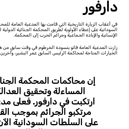
دارفور
في أعقاب الزيارة التاريخية التي قامت بها المدعية العامة للم
السودانية على إعطاء الأولوية لطريق المحكمة الجنائية الدولية ل
الإنسانية والإبادة الجماعية وجرائم الحرب إلى المحكمة.
زارت المدعية العامة فاتو بنسودة الخرطوم في وقت سابق من هذا
الخيارات المتاحة لمحاكمة الرئيس السابق عمر البشير، وآخرين 
إن محاكمات المحكمة الجنائ
المساءلة وتحقيق العدالة
ارتكبت في دارفور. فعلى مد
مرتكبو الجرائم بموجب الق
على السلطات السودانية الآن