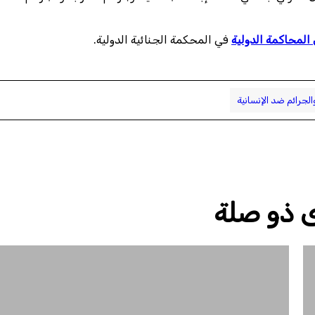
المحاكمة الدولية
في المحكمة الجنائية الدولية.
لجرائم ضد الإنسانية
 ذو صلة