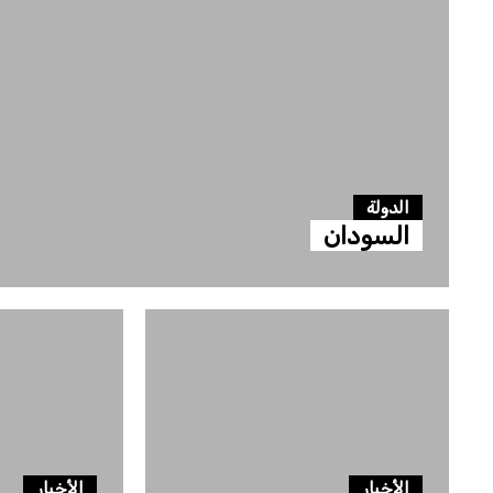
الدولة
السودان
الأخبار
الأخبار