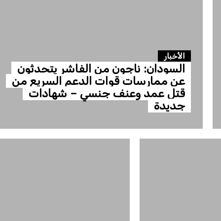
الأخبار
السودان: ناجون من الفاشر يتحدثون
عن ممارسات قوات الدعم السريع من
قتل عمد وعنف جنسي – شهادات
جديدة