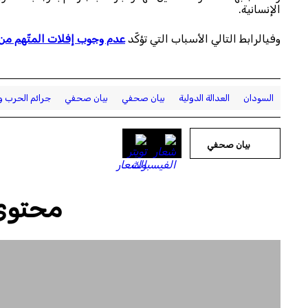
الإنسانية.
وفيالرابط التالي الأسباب التي تؤكّد
عدم وجوب إفلات المتّهم من 
السودان
العدالة الدولية
بيان صحفي
بيان صحفي
جرائم الحرب وا
بيان صحفي
محتوى