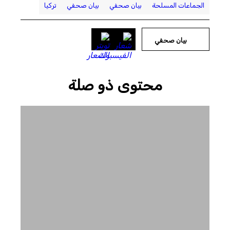
الجماعات المسلحة
بيان صحفي
بيان صحفي
تركيا
بيان صحفي
محتوى ذو صلة