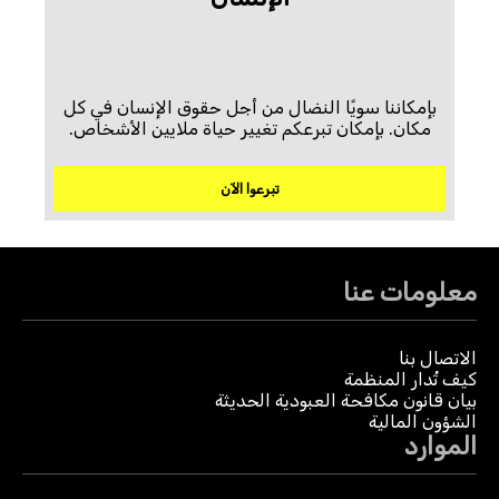
بإمكاننا سويًا النضال من أجل حقوق الإنسان في كل
مكان. بإمكان تبرعكم تغيير حياة ملايين الأشخاص.
تبرعوا الآن
معلومات عنا
الاتصال بنا
كيف تُدار المنظمة
بيان قانون مكافحة العبودية الحديثة
الشؤون المالية
الموارد