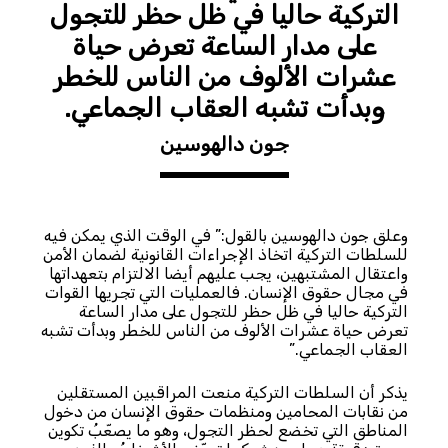
التركية حاليا في ظل حظر للتجول
على مدار الساعة تعرض حياة
عشرات الألوف من الناس للخطر
وبدأت تشبه العقاب الجماعي.
جون دالهوسين
وعلق جون دالهوسين بالقول:” في الوقت الذي يمكن فيه
للسلطات التركية اتخاذ الإجراءات القانونية لضمان الأمن
واعتقال المشتبهين، يجب عليهم أيضا الالتزام بتعهداتها
في مجال حقوق الإنسان. فالعمليات التي تجريها القوات
التركية حاليا في ظل حظر للتجول على مدار الساعة
تعرض حياة عشرات الألوف من الناس للخطر وبدأت تشبه
العقاب الجماعي.”
يذكر أن السلطات التركية منعت المراقبين المستقلين
من نقابات المحامين ومنظمات حقوق الإنسان من دخول
المناطق التي تخضع لحظر التجول، وهو ما يصعّبُ تكوين