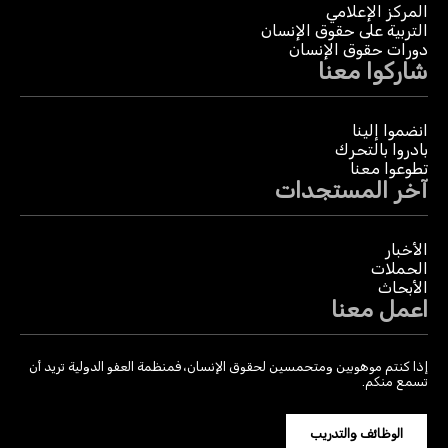
المركز الإعلامي
التربية على حقوق الإنسان
دورات حقوق الإنسان
شاركوا معنا
انضموا إلينا
بادروا بالتحرك
تطوعوا معنا
آخر المستجدات
الأخبار
الحملات
الأبحاث
اعمل معنا
إذا كنتم موهوبين ومتحمسين لحقوق الإنسان، فمنظمة العفو الدولية تريد أن
تسمع منكم.
الوظائف والتدريب