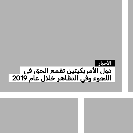
الأخبار
دول الأمريكيتين تقمع الحق في
اللجوء وفي التظاهر خلال عام 2019