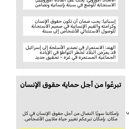
الاستجابة للوضع في سبتة بإنسانية وتضامن
إسبانيا: يجب ضمان أن تكون حقوق الإنسان
وكرامته والقيم الإنسانية في صميم الاستجابة
للوصول الاستثنائي للأشخاص إلى سبتة
الهند: الاستمرار في تصدير الأسلحة إلى إسرائيل
قد يعرّض البلاد لخطر التواطؤ في الإبادة
الجماعية المستمرة في غزة – تحقيق جديد
تبرعّوا من أجل حماية حقوق الإنسان
ي
بإمكاننا سويًا النضال من أجل حقوق الإنسان في كل
مكان. بإمكان تبرعكم تغيير حياة ملايين الأشخاص.