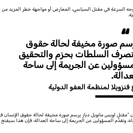
ى وجه السرعة في مقتل السياسي، المعارض أو مواجهة خطر المزيد من
ة.
رسم صورة مخيفة لحالة حقوق
م تتصرف السلطات بحزم والتحقيق
لمسؤولين عن الجريمة إلى ساحة
عدالة.
فنزويلا لمنظمة العفو الدولية
إن “مقتل لويس مانويل دياز يرسم صورة مخيفة لحالة حقوق الإنسان ف
، وتقدِّم المسؤولين عن الجريمة إلى ساحة العدالة، فإن هذا سيفتح