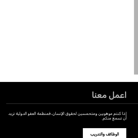
اعمل معنا
إذا كنتم موهوبين ومتحمسين لحقوق الإنسان، فمنظمة العفو الدولية تريد
أن تسمع منكم.
الوظائف والتدريب