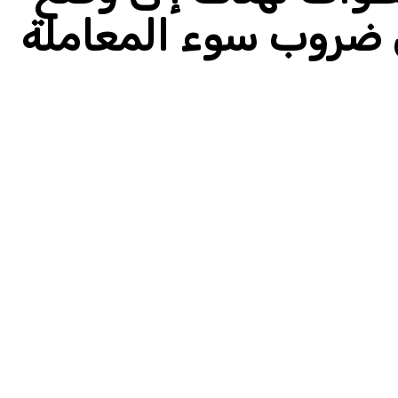
 ضروب سوء المعاملة