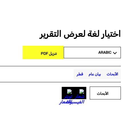
اختيار لغة لعرض التقرير
ARABIC
تنزيل PDF
الأبحاث
بيان عام
قطر
الأبحاث