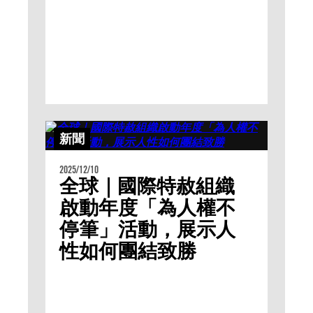
新聞
2025/12/10
全球｜國際特赦組織
啟動年度「為人權不
停筆」活動，展示人
性如何團結致勝