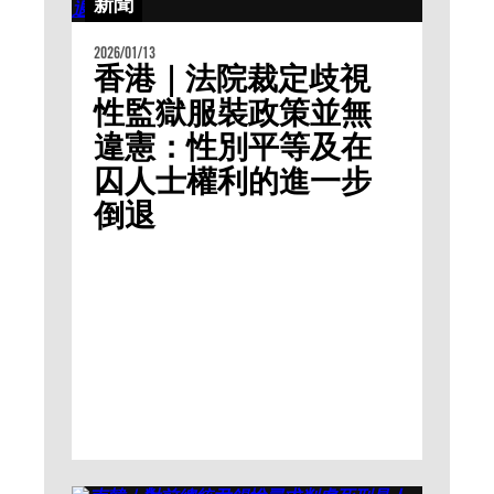
新聞
2026/01/13
香港｜法院裁定歧視
性監獄服裝政策並無
違憲：性別平等及在
囚人士權利的進一步
倒退