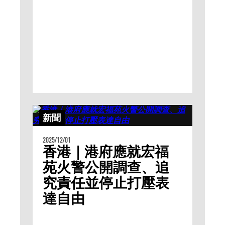
新聞
2025/12/01
香港｜港府應就宏福
苑火警公開調查、追
究責任並停止打壓表
達自由