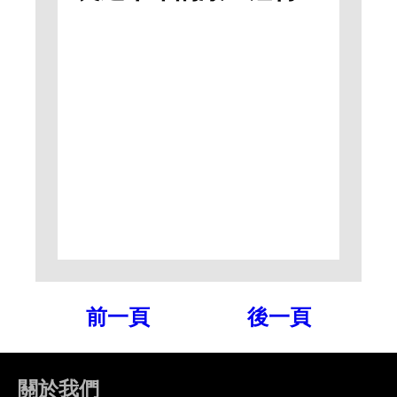
前一頁
後一頁
關於我們