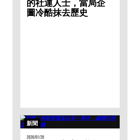
的社運人士，當局企
圖冷酷抹去歷史
新聞
2026/01/20