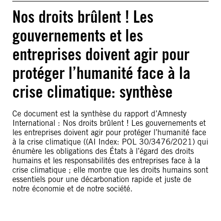
Nos droits brûlent ! Les
gouvernements et les
entreprises doivent agir pour
protéger l’humanité face à la
crise climatique: synthèse
Ce document est la synthèse du rapport d’Amnesty
International : Nos droits brûlent ! Les gouvernements et
les entreprises doivent agir pour protéger l’humanité face
à la crise climatique ((AI Index: POL 30/3476/2021) qui
énumère les obligations des États à l’égard des droits
humains et les responsabilités des entreprises face à la
crise climatique ; elle montre que les droits humains sont
essentiels pour une décarbonation rapide et juste de
notre économie et de notre société.