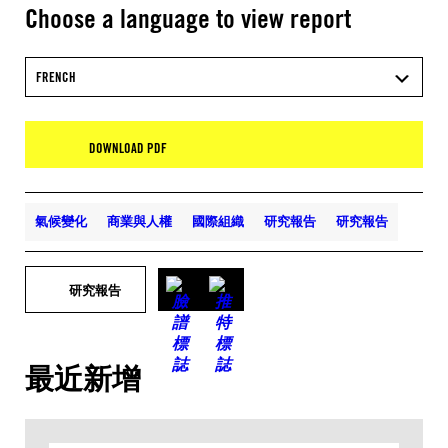
Choose a language to view report
FRENCH
DOWNLOAD PDF
氣候變化
商業與人權
國際組織
研究報告
研究報告
研究報告
最近新增