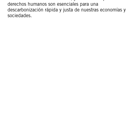
derechos humanos son esenciales para una
descarbonización rápida y justa de nuestras economías y
sociedades.