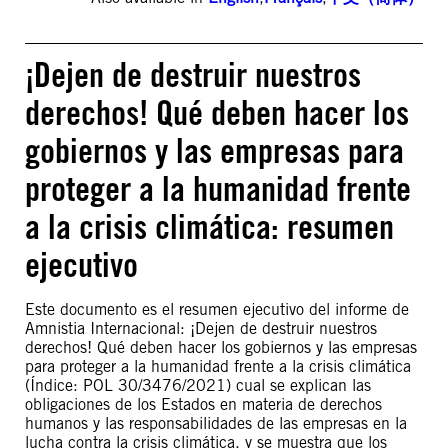
¡Dejen de destruir nuestros
derechos! Qué deben hacer los
gobiernos y las empresas para
proteger a la humanidad frente
a la crisis climática: resumen
ejecutivo
Este documento es el resumen ejecutivo del informe de
Amnistia Internacional: ¡Dejen de destruir nuestros
derechos! Qué deben hacer los gobiernos y las empresas
para proteger a la humanidad frente a la crisis climática
(Índice: POL 30/3476/2021) cual se explican las
obligaciones de los Estados en materia de derechos
humanos y las responsabilidades de las empresas en la
lucha contra la crisis climática, y se muestra que los