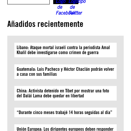
Añadidos recientemente
Líbano: Ataque mortal israelí contra la periodista Amal
Khalil debe investigarse como crimen de guerra
Guatemala: Luis Pacheco y Héctor Chaclán podrán volver
a casa con sus familias
China: Activista detenido en Tíbet por mostrar una foto
del Dalái Lama debe quedar en libertad
“Durante cinco meses trabajé 14 horas seguidas al día”
Unión Europea: Los dirigentes europeos deben responder