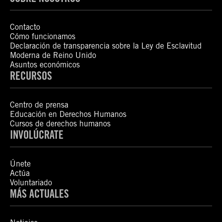
Contacto
Cómo funcionamos
Declaración de transparencia sobre la Ley de Esclavitud
Moderna de Reino Unido
Asuntos económicos
RECURSOS
Centro de prensa
Educación en Derechos Humanos
Cursos de derechos humanos
INVOLÚCRATE
Únete
Actúa
Voluntariado
MÁS ACTUALES