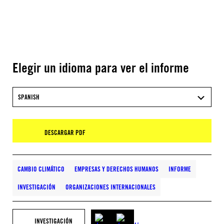
Elegir un idioma para ver el informe
SPANISH
DESCARGAR PDF
CAMBIO CLIMÁTICO
EMPRESAS Y DERECHOS HUMANOS
INFORME
INVESTIGACIÓN
ORGANIZACIONES INTERNACIONALES
INVESTIGACIÓN