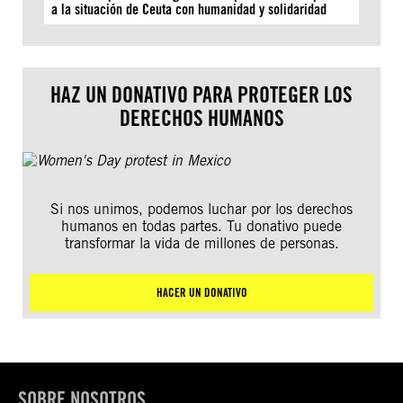
a la situación de Ceuta con humanidad y solidaridad
HAZ UN DONATIVO PARA PROTEGER LOS
DERECHOS HUMANOS
Si nos unimos, podemos luchar por los derechos
humanos en todas partes. Tu donativo puede
transformar la vida de millones de personas.
HACER UN DONATIVO
SOBRE NOSOTROS