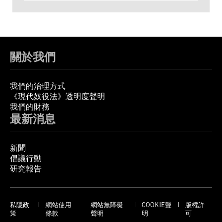
關於我們
我們的治理方式
《現代奴役法》透明度聲明
我們的財務
最新消息
新聞
倡議行動
研究報告
私隱政
網站使用
網站無障礙
COOKIE聲
版權許
策
條款
聲明
明
可