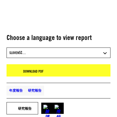
Choose a language to view report
SLOVENŠČ…
DOWNLOAD PDF
年度報告
研究報告
研究報告