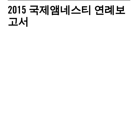
2015 국제앰네스티 연례보
고서