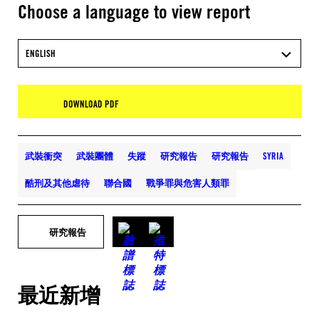
Choose a language to view report
ENGLISH
DOWNLOAD PDF
武裝衝突
武裝團體
失蹤
研究報告
研究報告
SYRIA
酷刑及其他虐待
聯合國
戰爭罪與危害人類罪
研究報告
最近新增