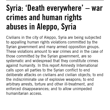
Syria: ‘Death everywhere’ – war
crimes and human rights
abuses in Aleppo, Syria
Civilians in the city of Aleppo, Syria are being subjected
to appalling human rights violations committed by the
Syrian government and many armed opposition groups.
These violations amount to war crimes and in the case of
those committed by the Syrian government, are so
systematic and widespread that they constitute crimes
against humanity. In this report Amnesty International
calls upon all parties to the Syrian conflict to end
deliberate attacks on civilians and civilian objects; to end
the indiscriminate use of explosive weapons; to end
arbitrary arrests, torture and other ill-treatment, and
enforced disappearances; and to allow unimpeded
humanitarian access.