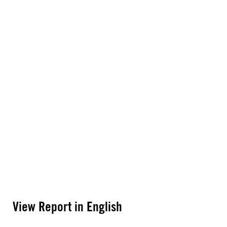
View Report in English