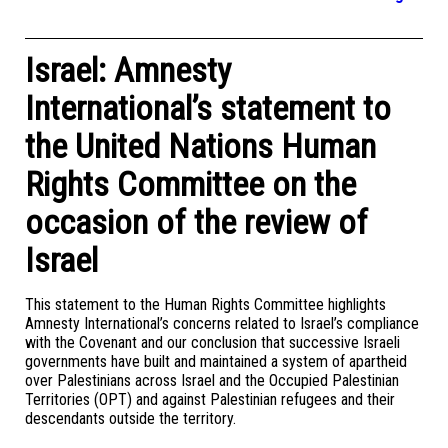
Israel: Amnesty
International’s statement to
the United Nations Human
Rights Committee on the
occasion of the review of
Israel
This statement to the Human Rights Committee highlights
Amnesty International’s concerns related to Israel’s compliance
with the Covenant and our conclusion that successive Israeli
governments have built and maintained a system of apartheid
over Palestinians across Israel and the Occupied Palestinian
Territories (OPT) and against Palestinian refugees and their
descendants outside the territory.