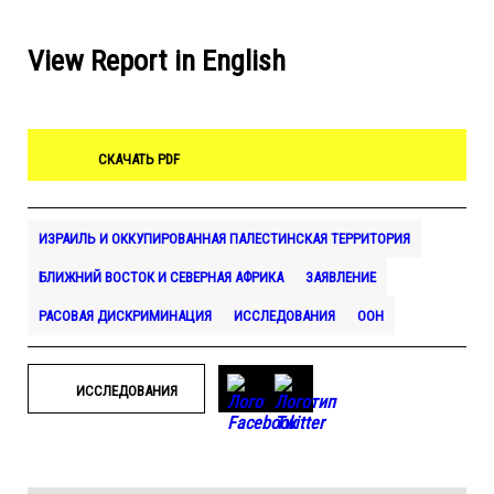
View Report in English
СКАЧАТЬ PDF
ИЗРАИЛЬ И ОККУПИРОВАННАЯ ПАЛЕСТИНСКАЯ ТЕРРИТОРИЯ
БЛИЖНИЙ ВОСТОК И СЕВЕРНАЯ АФРИКА
ЗАЯВЛЕНИЕ
РАСОВАЯ ДИСКРИМИНАЦИЯ
ИССЛЕДОВАНИЯ
ООН
ИССЛЕДОВАНИЯ