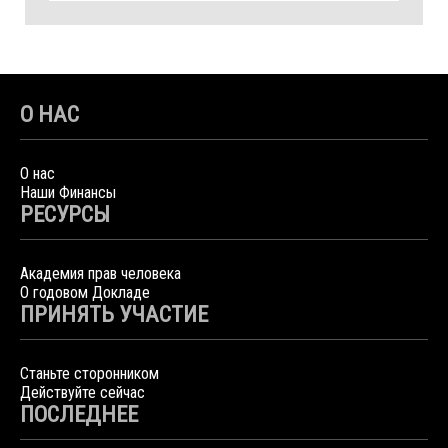
О НАС
О нас
Наши Финансы
РЕСУРСЫ
Академия прав человека
О годовом Докладе
ПРИНЯТЬ УЧАСТИЕ
Станьте сторонником
Действуйте сейчас
ПОСЛЕДНЕЕ