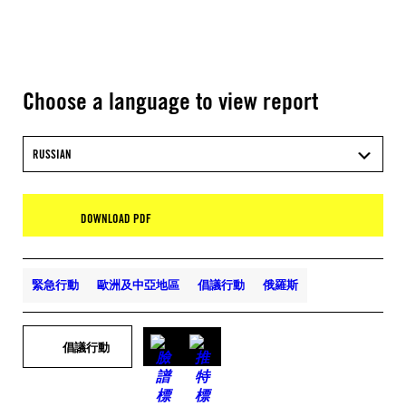
Choose a language to view report
RUSSIAN
DOWNLOAD PDF
緊急行動
歐洲及中亞地區
倡議行動
俄羅斯
倡議行動