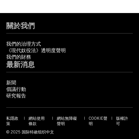
關於我們
我們的治理方式
《現代奴役法》透明度聲明
我們的財務
最新消息
新聞
倡議行動
研究報告
私隱政
網站使用
網站無障礙
COOKIE聲
版權許
策
條款
聲明
明
可
© 2025 国际特赦组织中文