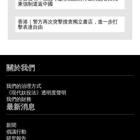
東強制遣返中國
香港｜警方再次突擊搜查獨立書店，進一步打
擊表達自由
關於我們
我們的治理方式
《現代奴役法》透明度聲明
我們的財務
最新消息
新聞
倡議行動
研究報告