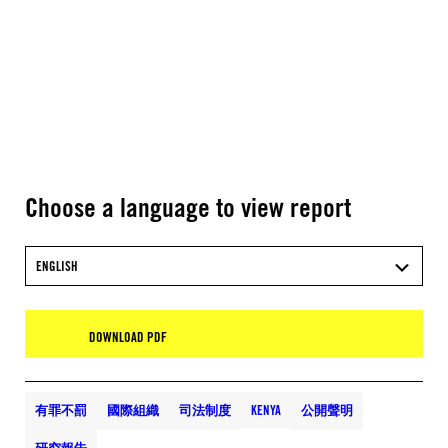
Choose a language to view report
ENGLISH
DOWNLOAD PDF
有罪不罰
國際組織
司法制度
KENYA
公開聲明