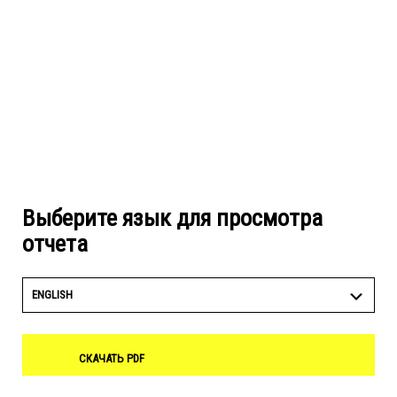
Выберите язык для просмотра
отчета
ENGLISH
СКАЧАТЬ PDF