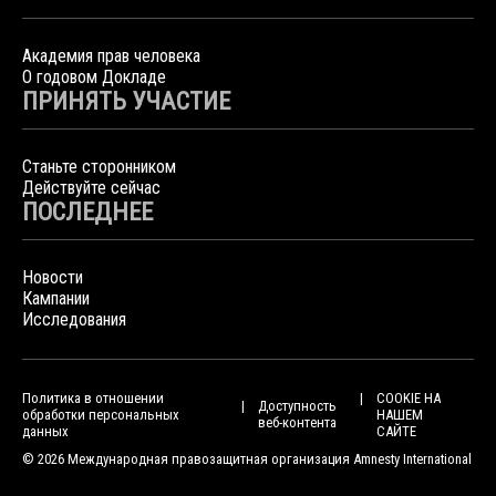
Академия прав человека
О годовом Докладе
ПРИНЯТЬ УЧАСТИЕ
Станьте сторонником
Действуйте сейчас
ПОСЛЕДНЕЕ
Новости
Кампании
Исследования
Политика в отношении
COOKIE НА
Доступность
обработки персональных
НАШЕМ
веб-контента
данных
САЙТЕ
© 2026 Международная правозащитная организация Amnesty International