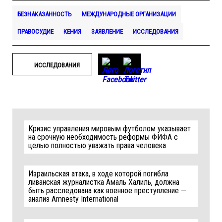
БЕЗНАКАЗАННОСТЬ
МЕЖДУНАРОДНЫЕ ОРГАНИЗАЦИИ
ПРАВОСУДИЕ
КЕНИЯ
ЗАЯВЛЕНИЕ
ИССЛЕДОВАНИЯ
ИССЛЕДОВАНИЯ
Кризис управления мировым футболом указывает
на срочную необходимость реформы ФИФА с
целью полностью уважать права человека
Израильская атака, в ходе которой погибла
ливанская журналистка Амаль Халиль, должна
быть расследована как военное преступление —
анализ Amnesty International