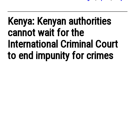
Kenya: Kenyan authorities
cannot wait for the
International Criminal Court
to end impunity for crimes