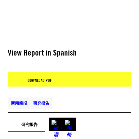
View Report in Spanish
DOWNLOAD PDF
新闻简报
研究报告
研究报告