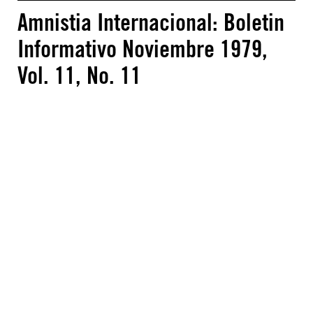
Amnistia Internacional: Boletin
Informativo Noviembre 1979,
Vol. 11, No. 11