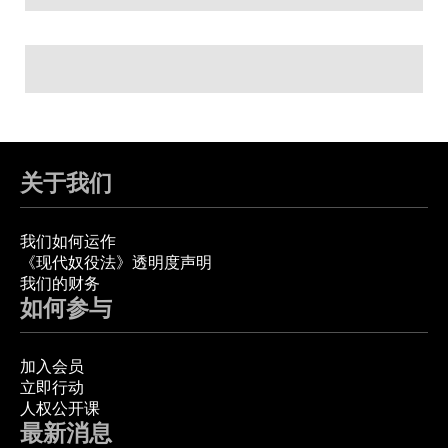
关于我们
我们如何运作
《现代奴役法》透明度声明
我们的财务
如何参与
加入会员
立即行动
人权公开课
最新消息