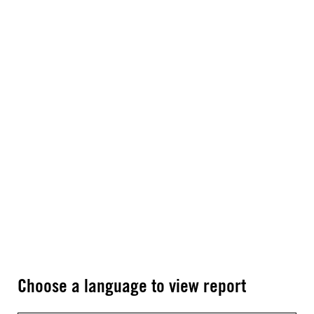
Choose a language to view report