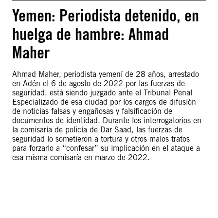
Yemen: Periodista detenido, en
huelga de hambre: Ahmad
Maher
Ahmad Maher, periodista yemení de 28 años, arrestado
en Adén el 6 de agosto de 2022 por las fuerzas de
seguridad, está siendo juzgado ante el Tribunal Penal
Especializado de esa ciudad por los cargos de difusión
de noticias falsas y engañosas y falsificación de
documentos de identidad. Durante los interrogatorios en
la comisaría de policía de Dar Saad, las fuerzas de
seguridad lo sometieron a tortura y otros malos tratos
para forzarlo a “confesar” su implicación en el ataque a
esa misma comisaría en marzo de 2022.