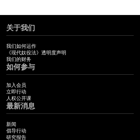
关于我们
我们如何运作
《现代奴役法》透明度声明
我们的财务
如何参与
加入会员
立即行动
人权公开课
最新消息
新闻
倡导行动
研究报告