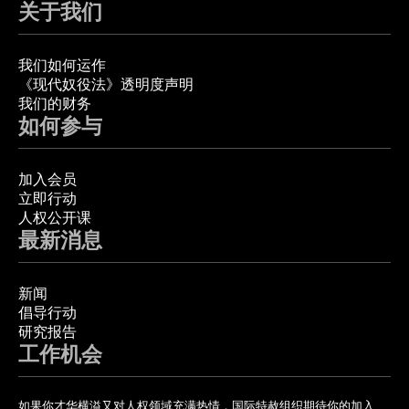
关于我们
我们如何运作
《现代奴役法》透明度声明
我们的财务
如何参与
加入会员
立即行动
人权公开课
最新消息
新闻
倡导行动
研究报告
工作机会
如果你才华横溢又对人权领域充满热情，国际特赦组织期待你的加入