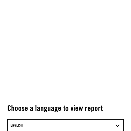
Choose a language to view report
ENGLISH