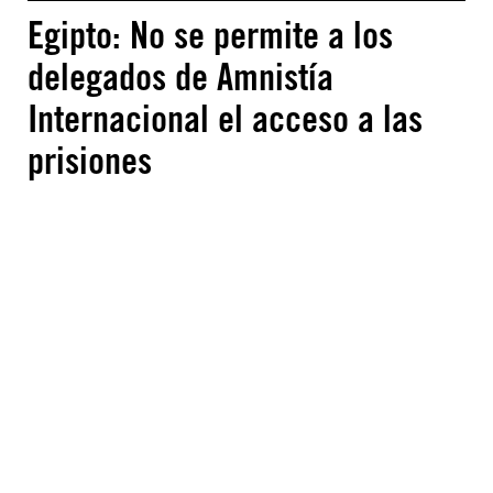
Egipto: No se permite a los
delegados de Amnistía
Internacional el acceso a las
prisiones