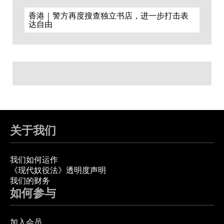
香港｜警方再度搜查独立书店，进一步打击表
达自由
关于我们
我们如何运作
《现代奴役法》透明度声明
我们的财务
如何参与
加入会员