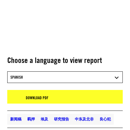
Choose a language to view report
SPANISH
DOWNLOAD PDF
新闻稿
羁押
埃及
研究报告
中东及北非
良心犯