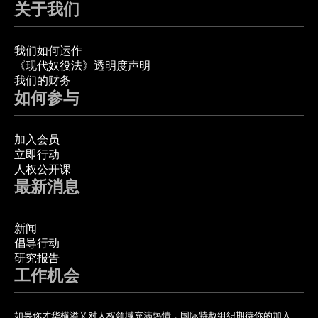
关于我们
我们如何运作
《现代奴役法》透明度声明
我们的财务
如何参与
加入会员
立即行动
人权公开课
最新消息
新闻
倡导行动
研究报告
工作机会
如果你才华横溢又对人权领域充满热情，国际特赦组织期待你的加入