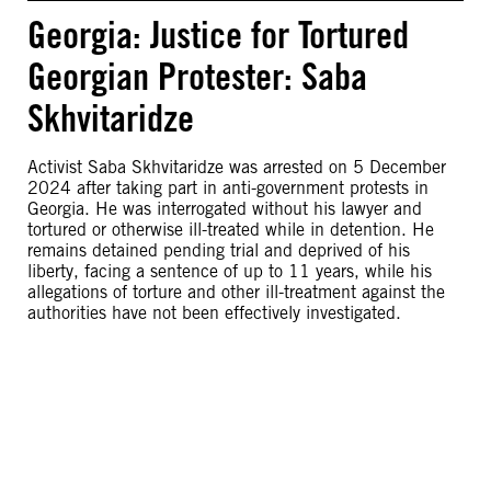
Georgia: Justice for Tortured
Georgian Protester: Saba
Skhvitaridze
Activist Saba Skhvitaridze was arrested on 5 December
2024 after taking part in anti-government protests in
Georgia. He was interrogated without his lawyer and
tortured or otherwise ill-treated while in detention. He
remains detained pending trial and deprived of his
liberty, facing a sentence of up to 11 years, while his
allegations of torture and other ill-treatment against the
authorities have not been effectively investigated.