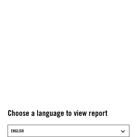
Choose a language to view report
ENGLISH