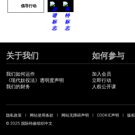
倡导行动
关于我们
如何参与
我们如何运作
加入会员
《现代奴役法》透明度声明
立即行动
我们的财务
人权公开课
隐私政策
网站使用条款
网站无障碍声明
COOKIE声明
版权
© 2025 国际特赦组织中文