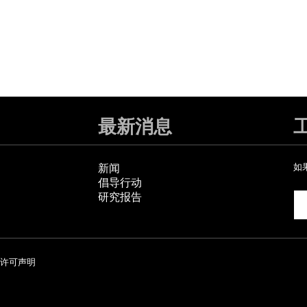
最新消息
新闻
如
倡导行动
研究报告
许可声明