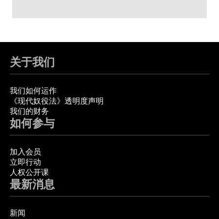
关于我们
我们如何运作
《现代奴役法》透明度声明
我们的财务
如何参与
加入会员
立即行动
人权公开课
最新消息
新闻