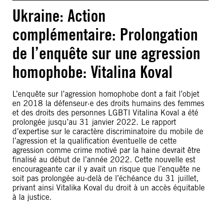
Ukraine: Action
complémentaire: Prolongation
de l’enquête sur une agression
homophobe: Vitalina Koval
L’enquête sur l’agression homophobe dont a fait l’objet
en 2018 la défenseur·e des droits humains des femmes
et des droits des personnes LGBTI Vitalina Koval a été
prolongée jusqu’au 31 janvier 2022. Le rapport
d’expertise sur le caractère discriminatoire du mobile de
l’agression et la qualification éventuelle de cette
agression comme crime motivé par la haine devrait être
finalisé au début de l’année 2022. Cette nouvelle est
encourageante car il y avait un risque que l’enquête ne
soit pas prolongée au-delà de l’échéance du 31 juillet,
privant ainsi Vitalika Koval du droit à un accès équitable
à la justice.