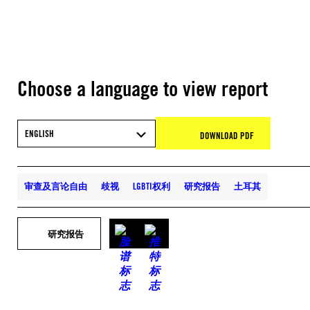
Choose a language to view report
ENGLISH
DOWNLOAD PDF
审查及言论自由
歧视
LGBTI权利
研究报告
土耳其
研究报告