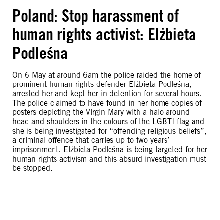
Poland: Stop harassment of
human rights activist: Elżbieta
Podleśna
On 6 May at around 6am the police raided the home of
prominent human rights defender Elżbieta Podleśna,
arrested her and kept her in detention for several hours.
The police claimed to have found in her home copies of
posters depicting the Virgin Mary with a halo around
head and shoulders in the colours of the LGBTI flag and
she is being investigated for “offending religious beliefs”,
a criminal offence that carries up to two years’
imprisonment. Elżbieta Podleśna is being targeted for her
human rights activism and this absurd investigation must
be stopped.