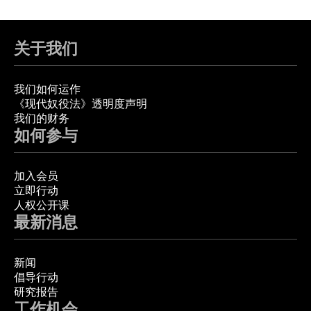
关于我们
我们如何运作
《现代奴役法》透明度声明
我们的财务
如何参与
加入会员
立即行动
人权公开课
最新消息
新闻
倡导行动
研究报告
工作机会