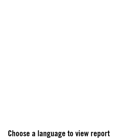
Choose a language to view report