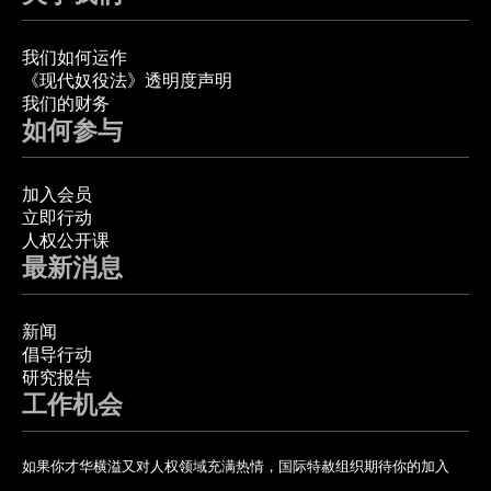
我们如何运作
《现代奴役法》透明度声明
我们的财务
如何参与
加入会员
立即行动
人权公开课
最新消息
新闻
倡导行动
研究报告
工作机会
如果你才华横溢又对人权领域充满热情，国际特赦组织期待你的加入