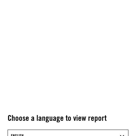
Choose a language to view report
ENGLISH