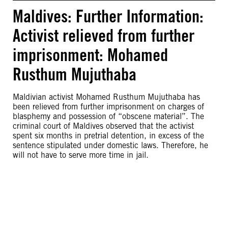
Maldives: Further Information:
Activist relieved from further
imprisonment: Mohamed
Rusthum Mujuthaba
Maldivian activist Mohamed Rusthum Mujuthaba has
been relieved from further imprisonment on charges of
blasphemy and possession of “obscene material”. The
criminal court of Maldives observed that the activist
spent six months in pretrial detention, in excess of the
sentence stipulated under domestic laws. Therefore, he
will not have to serve more time in jail.