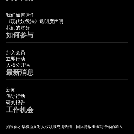
我们如何运作
《现代奴役法》透明度声明
我们的财务
如何参与
加入会员
立即行动
人权公开课
最新消息
新闻
倡导行动
研究报告
工作机会
如果你才华横溢又对人权领域充满热情，国际特赦组织期待你的加入