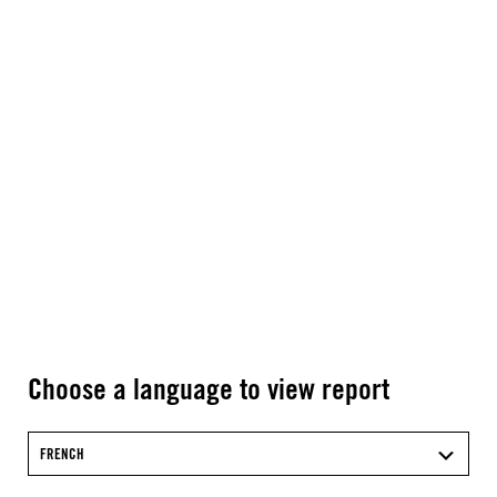
Choose a language to view report
FRENCH