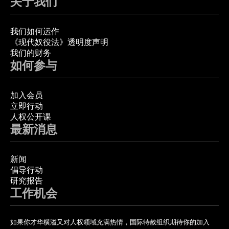
关于我们
我们如何运作
《现代奴役法》透明度声明
我们的财务
如何参与
加入会员
立即行动
人权公开课
最新消息
新闻
倡导行动
研究报告
工作机会
如果你才华横溢又对人权领域充满热情，国际特赦组织期待你的加入