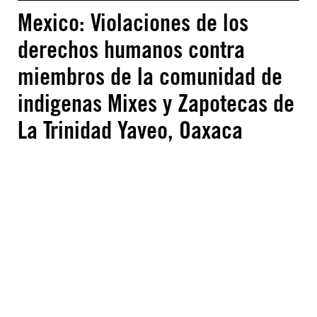
Mexico: Violaciones de los
derechos humanos contra
miembros de la comunidad de
indigenas Mixes y Zapotecas de
La Trinidad Yaveo, Oaxaca