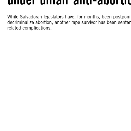
While Salvadoran legislators have, for months, been postpon
decriminalize abortion, another rape survivor has been sente
related complications.