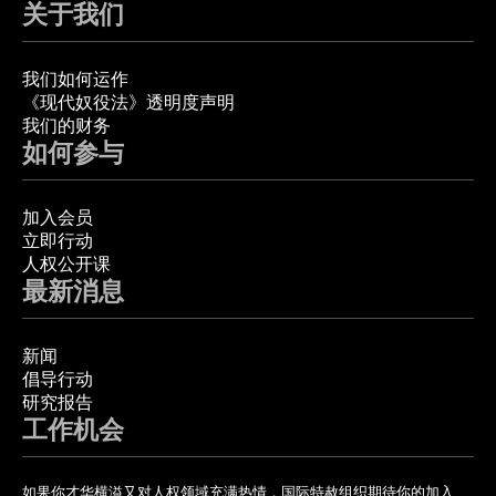
关于我们
我们如何运作
《现代奴役法》透明度声明
我们的财务
如何参与
加入会员
立即行动
人权公开课
最新消息
新闻
倡导行动
研究报告
工作机会
如果你才华横溢又对人权领域充满热情，国际特赦组织期待你的加入