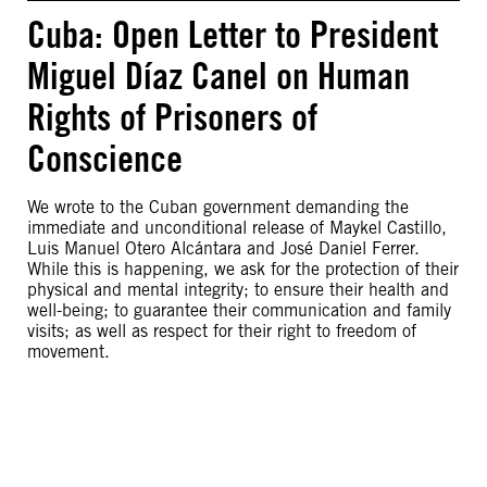
Cuba: Open Letter to President
Miguel Díaz Canel on Human
Rights of Prisoners of
Conscience
We wrote to the Cuban government demanding the
immediate and unconditional release of Maykel Castillo,
Luis Manuel Otero Alcántara and José Daniel Ferrer.
While this is happening, we ask for the protection of their
physical and mental integrity; to ensure their health and
well-being; to guarantee their communication and family
visits; as well as respect for their right to freedom of
movement.