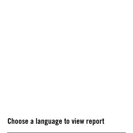
Choose a language to view report