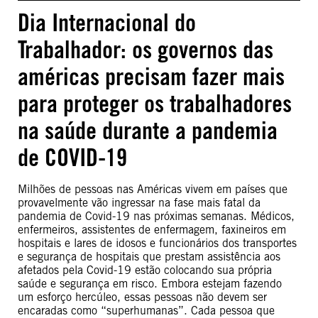
Dia Internacional do
Trabalhador: os governos das
américas precisam fazer mais
para proteger os trabalhadores
na saúde durante a pandemia
de COVID-19
Milhões de pessoas nas Américas vivem em países que
provavelmente vão ingressar na fase mais fatal da
pandemia de Covid-19 nas próximas semanas. Médicos,
enfermeiros, assistentes de enfermagem, faxineiros em
hospitais e lares de idosos e funcionários dos transportes
e segurança de hospitais que prestam assistência aos
afetados pela Covid-19 estão colocando sua própria
saúde e segurança em risco. Embora estejam fazendo
um esforço hercúleo, essas pessoas não devem ser
encaradas como “superhumanas”. Cada pessoa que