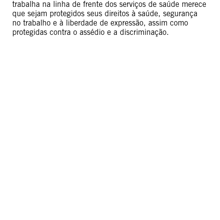
trabalha na linha de frente dos serviços de saúde merece
que sejam protegidos seus direitos à saúde, segurança
no trabalho e à liberdade de expressão, assim como
protegidas contra o assédio e a discriminação.