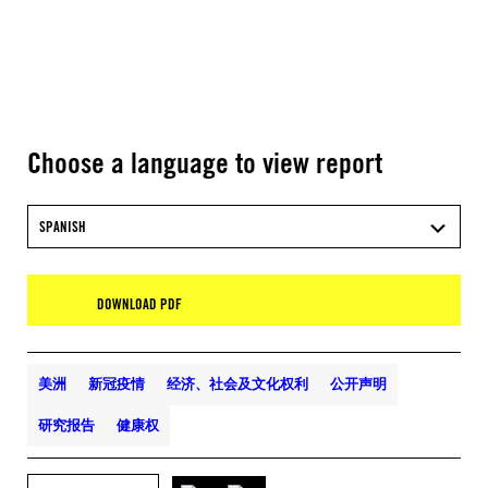
Choose a language to view report
SPANISH
DOWNLOAD PDF
美洲
新冠疫情
经济、社会及文化权利
公开声明
研究报告
健康权