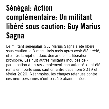
Sénégal: Action
complémentaire: Un militant
libéré sous caution: Guy Marius
Sagna
Le militant sénégalais Guy Marius Sagna a été libéré
sous caution le 3 mars, trois mois après avoir été arrêté,
et après le rejet de deux demandes de libération
provisoire. Les huit autres militants inculpés de «
participation à un rassemblement non autorisé » ont été
remis en liberté sous caution entre décembre 2019 et
février 2020. Néanmoins, les charges retenues contre
ces neuf personnes n’ont pas été abandonnées.