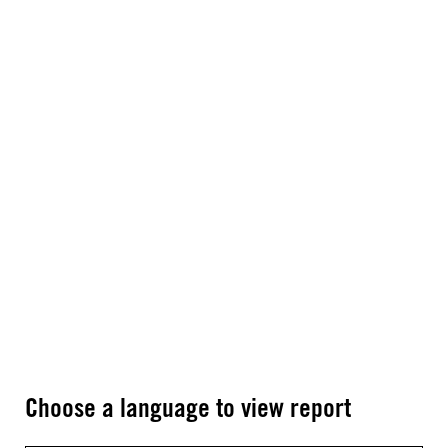
Choose a language to view report