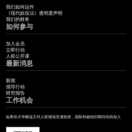
我们如何运作
《现代奴役法》透明度声明
我们的财务
如何参与
加入会员
立即行动
人权公开课
最新消息
新闻
倡导行动
研究报告
工作机会
如果你才华横溢又对人权领域充满热情，国际特赦组织期待你的加入