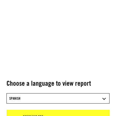
Choose a language to view report
SPANISH