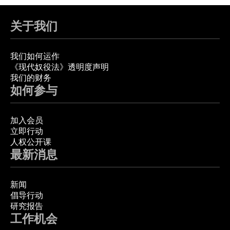
关于我们
我们如何运作
《现代奴役法》透明度声明
我们的财务
如何参与
加入会员
立即行动
人权公开课
最新消息
新闻
倡导行动
研究报告
工作机会