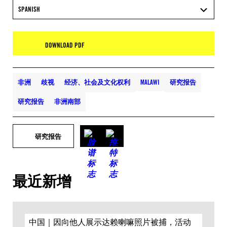
SPANISH
DOWNLOAD PDF
非洲
歧视
经济、社会及文化权利
MALAWI
研究报告
研究报告
非洲南部
研究报告
最近新增
中国｜因向他人展示达赖喇嘛照片被捕，活动