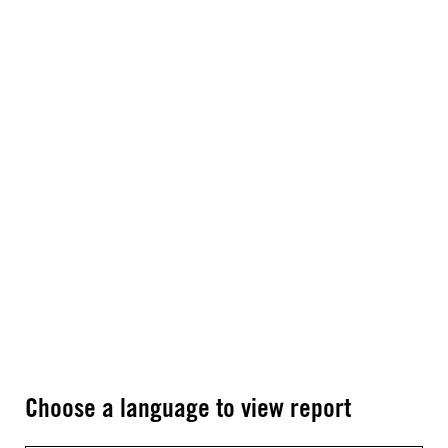
Choose a language to view report