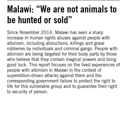
Malawi: “We are not animals to
be hunted or sold”
Since November 2014, Malawi has seen a sharp
increase in human rights abuses against people with
albinism, including abductions, killings and grave
robberies by individuals and criminal gangs. People with
albinism are being targeted for their body parts by those
who believe that they contain magical powers and bring
good luck. This report focuses on the lived experiences of
people with albinism in Malawi in the context of
superstition-driven attacks against them and the
corresponding government failure to protect the right to
life for this vulnerable group and to guarantee their right
to security of person.