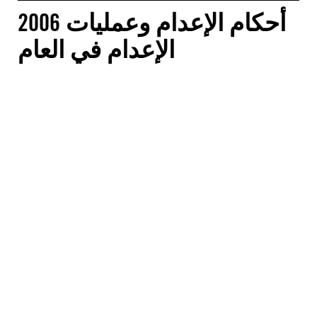
2006 أحكام الإعدام وعمليات
الإعدام في العام