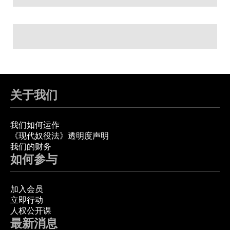
关于我们
我们如何运作
《现代奴役法》透明度声明
我们的财务
如何参与
加入会员
立即行动
人权公开课
最新消息