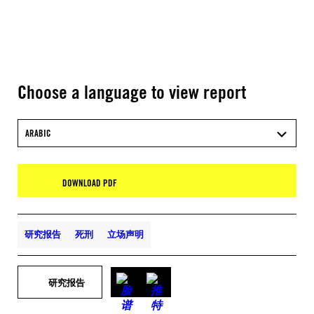
Choose a language to view report
ARABIC
DOWNLOAD PDF
研究报告
死刑
立场声明
研究报告