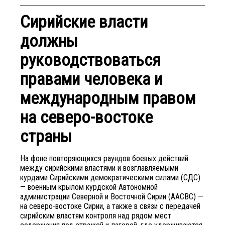
Сирийские власти
должны
руководствоваться
правами человека и
международным правом
на северо-востоке
страны
На фоне повторяющихся раундов боевых действий
между сирийскими властями и возглавляемыми
курдами Сирийскими демократическими силами (СДС)
— военным крылом курдской Автономной
администрации Северной и Восточной Сирии (ААСВС) —
на северо-востоке Сирии, а также в связи с передачей
сирийским властям контроля над рядом мест