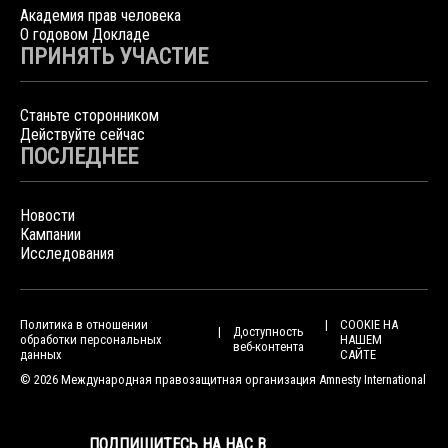
Академия прав человека
О годовом Докладе
ПРИНЯТЬ УЧАСТИЕ
Станьте сторонником
Действуйте сейчас
ПОСЛЕДНЕЕ
Новости
Кампании
Исследования
Политика в отношении
COOKIE НА
Доступность
обработки персональных
НАШЕМ
веб-контента
данных
САЙТЕ
© 2026 Международная правозащитная организация Amnesty International
ПОДПИШИТЕСЬ НА НАС В