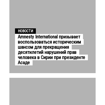
НОВОСТИ
Amnesty International призывает
воспользоваться историческим
шансом для прекращения
десятилетий нарушений прав
человека в Сирии при президенте
Асаде