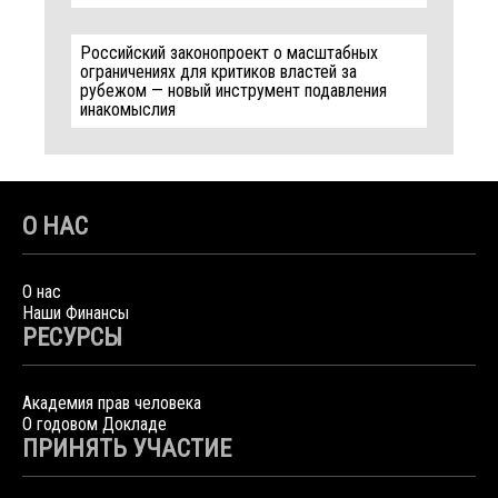
Российский законопроект о масштабных
ограничениях для критиков властей за
рубежом — новый инструмент подавления
инакомыслия
О НАС
О нас
Наши Финансы
РЕСУРСЫ
Академия прав человека
О годовом Докладе
ПРИНЯТЬ УЧАСТИЕ