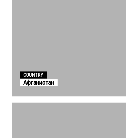
COUNTRY
Афганистан