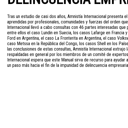
Tras un estudio de casi dos años, Amnistía Internacional presenta el
aprendidas por profesionales, comunidades y fuerzas del orden que
Internacional llevó a cabo consultas con 46 partes interesadas que
entre ellos el caso Lundin en Suecia, los casos Lafarge en Francia 
Ford en Argentina, el caso La Fronterita en Argentina, el caso Volks
caso Metssa en la República del Congo, los casos Shell en los Países
las conclusiones de estas consultas, Amnistía Internacional extrajo
respaldadas en general por los miembros de un comité de expertos
Internacional espera que este Manual sirva de recurso para ayudar a
un paso más hacia el fin de la impunidad de delincuencia empresaria