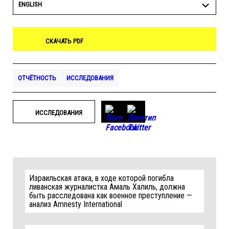
ENGLISH
СКАЧАТЬ PDF
ОТЧЁТНОСТЬ
ИССЛЕДОВАНИЯ
ИССЛЕДОВАНИЯ
Израильская атака, в ходе которой погибла
ливанская журналистка Амаль Халиль, должна
быть расследована как военное преступление —
анализ Amnesty International