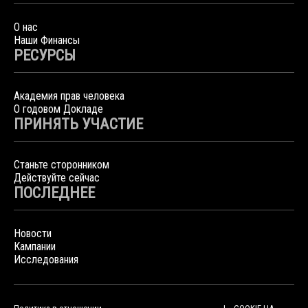
О нас
Наши Финансы
РЕСУРСЫ
Академия прав человека
О годовом Докладе
ПРИНЯТЬ УЧАСТИЕ
Станьте сторонником
Действуйте сейчас
ПОСЛЕДНЕЕ
Новости
Кампании
Исследования