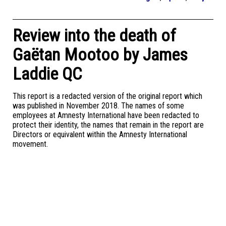
Review into the death of
Gaëtan Mootoo by James
Laddie QC
This report is a redacted version of the original report which
was published in November 2018. The names of some
employees at Amnesty International have been redacted to
protect their identity, the names that remain in the report are
Directors or equivalent within the Amnesty International
movement.