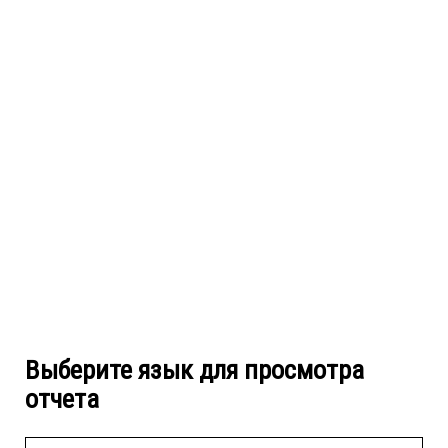
Выберите язык для просмотра
отчета