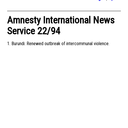
Amnesty International News
Service 22/94
1. Burundi: Renewed outbreak of intercommunal violence.