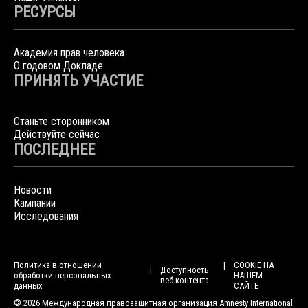
РЕСУРСЫ
Академия прав человека
О годовом Докладе
ПРИНЯТЬ УЧАСТИЕ
Станьте сторонником
Действуйте сейчас
ПОСЛЕДНЕЕ
Новости
Кампании
Исследования
Политика в отношении
COOKIE НА
Доступность
обработки персональных
НАШЕМ
веб-контента
данных
САЙТЕ
© 2026 Международная правозащитная организация Amnesty International