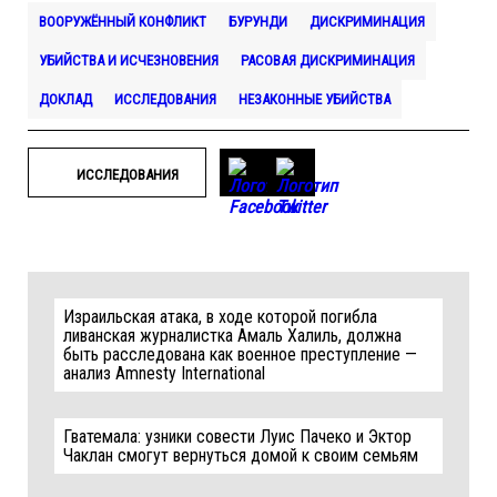
ВООРУЖЁННЫЙ КОНФЛИКТ
БУРУНДИ
ДИСКРИМИНАЦИЯ
УБИЙСТВА И ИСЧЕЗНОВЕНИЯ
РАСОВАЯ ДИСКРИМИНАЦИЯ
ДОКЛАД
ИССЛЕДОВАНИЯ
НЕЗАКОННЫЕ УБИЙСТВА
ИССЛЕДОВАНИЯ
Израильская атака, в ходе которой погибла
ливанская журналистка Амаль Халиль, должна
быть расследована как военное преступление —
анализ Amnesty International
Гватемала: узники совести Луис Пачеко и Эктор
Чаклан смогут вернуться домой к своим семьям