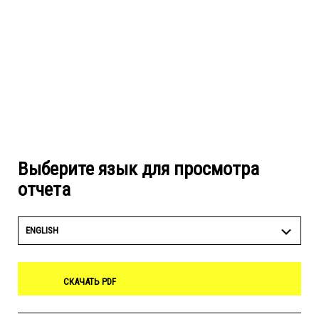
Выберите язык для просмотра
отчета
ENGLISH
СКАЧАТЬ PDF