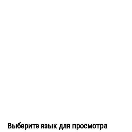
Выберите язык для просмотра