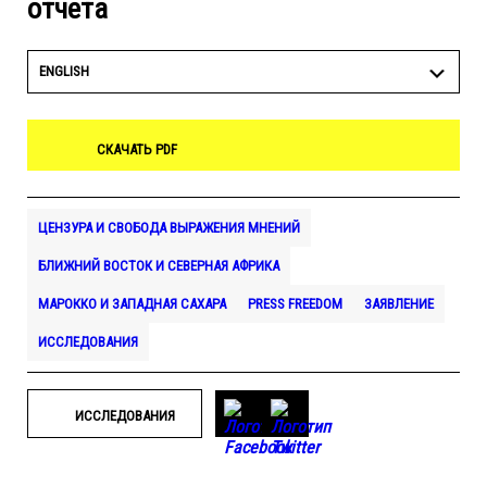
отчета
ENGLISH
СКАЧАТЬ PDF
ЦЕНЗУРА И СВОБОДА ВЫРАЖЕНИЯ МНЕНИЙ
БЛИЖНИЙ ВОСТОК И СЕВЕРНАЯ АФРИКА
МАРОККО И ЗАПАДНАЯ САХАРА
PRESS FREEDOM
ЗАЯВЛЕНИЕ
ИССЛЕДОВАНИЯ
ИССЛЕДОВАНИЯ