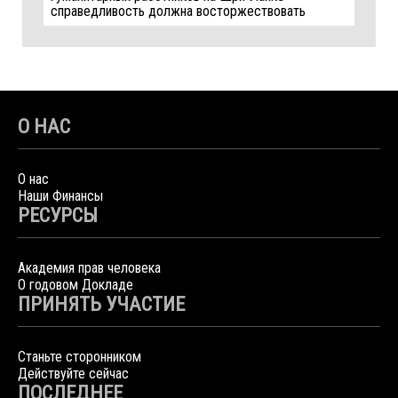
справедливость должна восторжествовать
О НАС
О нас
Наши Финансы
РЕСУРСЫ
Академия прав человека
О годовом Докладе
ПРИНЯТЬ УЧАСТИЕ
Станьте сторонником
Действуйте сейчас
ПОСЛЕДНЕЕ