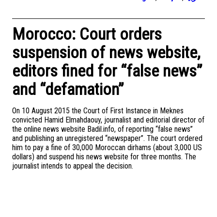
Morocco: Court orders
suspension of news website,
editors fined for “false news”
and “defamation”
On 10 August 2015 the Court of First Instance in Meknes
convicted Hamid Elmahdaouy, journalist and editorial director of
the online news website Badil.info, of reporting “false news”
and publishing an unregistered “newspaper”. The court ordered
him to pay a fine of 30,000 Moroccan dirhams (about 3,000 US
dollars) and suspend his news website for three months. The
journalist intends to appeal the decision.