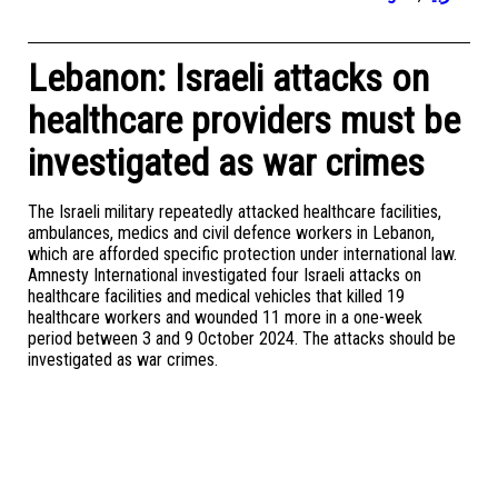
Lebanon: Israeli attacks on
healthcare providers must be
investigated as war crimes
The Israeli military repeatedly attacked healthcare facilities,
ambulances, medics and civil defence workers in Lebanon,
which are afforded specific protection under international law.
Amnesty International investigated four Israeli attacks on
healthcare facilities and medical vehicles that killed 19
healthcare workers and wounded 11 more in a one-week
period between 3 and 9 October 2024. The attacks should be
investigated as war crimes.