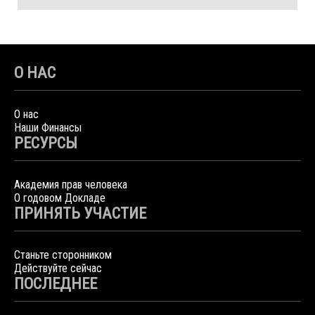
О НАС
О нас
Наши Финансы
РЕСУРСЫ
Академия прав человека
О годовом Докладе
ПРИНЯТЬ УЧАСТИЕ
Станьте сторонником
Действуйте сейчас
ПОСЛЕДНЕЕ