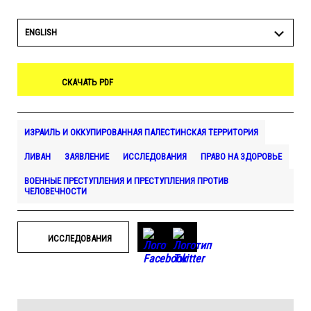
ENGLISH
СКАЧАТЬ PDF
ИЗРАИЛЬ И ОККУПИРОВАННАЯ ПАЛЕСТИНСКАЯ ТЕРРИТОРИЯ
ЛИВАН
ЗАЯВЛЕНИЕ
ИССЛЕДОВАНИЯ
ПРАВО НА ЗДОРОВЬЕ
ВОЕННЫЕ ПРЕСТУПЛЕНИЯ И ПРЕСТУПЛЕНИЯ ПРОТИВ
ЧЕЛОВЕЧНОСТИ
ИССЛЕДОВАНИЯ