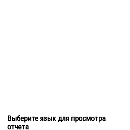
Выберите язык для просмотра
отчета