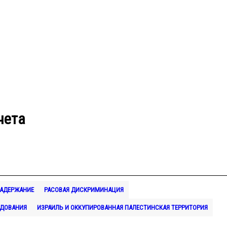
чета
ЗАДЕРЖАНИЕ
РАСОВАЯ ДИСКРИМИНАЦИЯ
ДОВАНИЯ
ИЗРАИЛЬ И ОККУПИРОВАННАЯ ПАЛЕСТИНСКАЯ ТЕРРИТОРИЯ