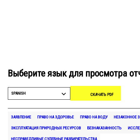
Выберите язык для просмотра от
SPANISH
СКАЧАТЬ PDF
ЗАЯВЛЕНИЕ
ПРАВО НА ЗДОРОВЬЕ
ПРАВО НА ВОДУ
НЕЗАКОННОЕ 
ЭКСПЛУАТАЦИЯ ПРИРОДНЫХ РЕСУРСОВ
БЕЗНАКАЗАННОСТЬ
ИССЛЕ
НЕСПРАВЕДЛИВЫЕ СУДЕБНЫЕ РАЗБИРАТЕЛЬСТВА