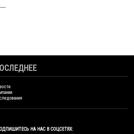
ОСЛЕДНЕЕ
вости
мпании
следования
ОДПИШИТЕСЬ НА НАС В СОЦСЕТЯХ: