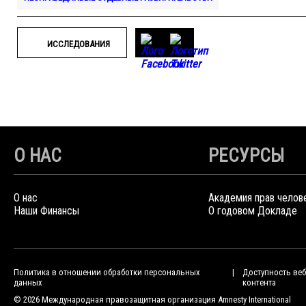
ИССЛЕДОВАНИЯ
О НАС
РЕСУРСЫ
О нас
Академия прав челов
Наши Финансы
О годовом Докладе
Политика в отношении обработки персональных
Доступность веб
данных
контента
© 2026 Международная правозащитная организация Amnesty International