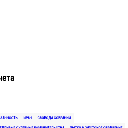
чета
АЗАННОСТЬ
ИРАН
СВОБОДА СОБРАНИЙ
ЕДЛИВЫЕ СУДЕБНЫЕ РАЗБИРАТЕЛЬСТВА
ПЫТКИ И ЖЕСТОКОЕ ОБРАЩЕНИЕ