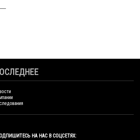
ОСЛЕДНЕЕ
вости
мпании
следования
ОДПИШИТЕСЬ НА НАС В СОЦСЕТЯХ: