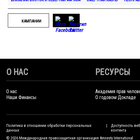
КАМПАНИИ
О НАС
РЕСУРСЫ
О нас
Академия прав челов
Наши Финансы
О годовом Докладе
Политика в отношении обработки персональных
Доступность веб
данных
контента
© 2026 Международная правозащитная организация Amnesty International