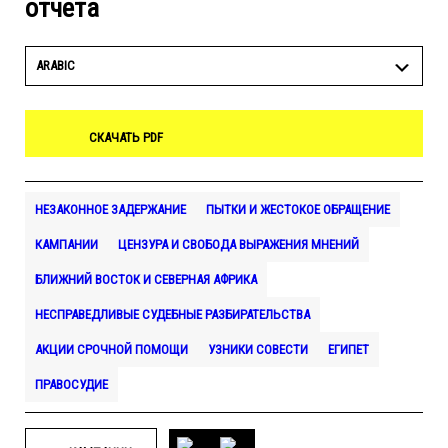
отчета
ARABIC
СКАЧАТЬ PDF
НЕЗАКОННОЕ ЗАДЕРЖАНИЕ
ПЫТКИ И ЖЕСТОКОЕ ОБРАЩЕНИЕ
КАМПАНИИ
ЦЕНЗУРА И СВОБОДА ВЫРАЖЕНИЯ МНЕНИЙ
БЛИЖНИЙ ВОСТОК И СЕВЕРНАЯ АФРИКА
НЕСПРАВЕДЛИВЫЕ СУДЕБНЫЕ РАЗБИРАТЕЛЬСТВА
АКЦИИ СРОЧНОЙ ПОМОЩИ
УЗНИКИ СОВЕСТИ
ЕГИПЕТ
ПРАВОСУДИЕ