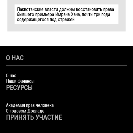
Пакистанские власти должны восстановить права
бывшего премьера Имрана Хана, почти три года
содержащегося под стражей
О НАС
О нас
Наши Финансы
РЕСУРСЫ
Академия прав человека
О годовом Докладе
ПРИНЯТЬ УЧАСТИЕ