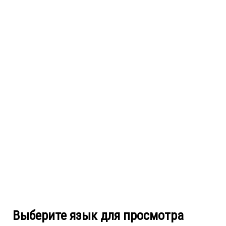
Выберите язык для просмотра