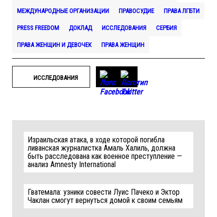
МЕЖДУНАРОДНЫЕ ОРГАНИЗАЦИИ
ПРАВОСУДИЕ
ПРАВА ЛГБТИ
PRESS FREEDOM
ДОКЛАД
ИССЛЕДОВАНИЯ
СЕРБИЯ
ПРАВА ЖЕНЩИН И ДЕВОЧЕК
ПРАВА ЖЕНЩИН
ИССЛЕДОВАНИЯ
Израильская атака, в ходе которой погибла
ливанская журналистка Амаль Халиль, должна
быть расследована как военное преступление —
анализ Amnesty International
Гватемала: узники совести Луис Пачеко и Эктор
Чаклан смогут вернуться домой к своим семьям