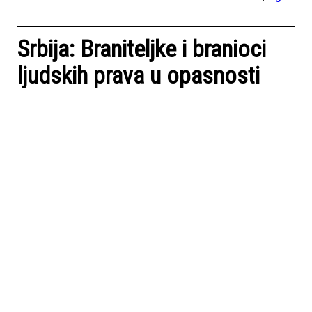
Srbija: Braniteljke i branioci
ljudskih prava u opasnosti