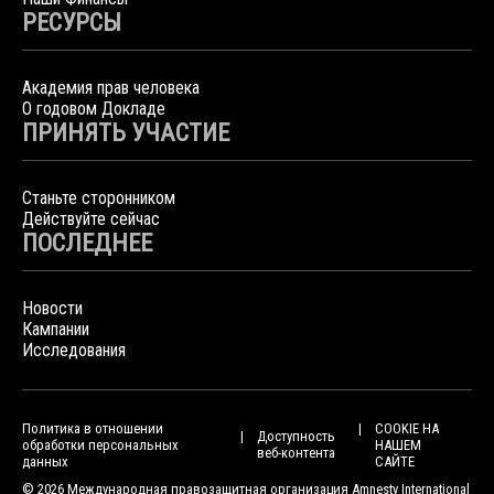
РЕСУРСЫ
Академия прав человека
О годовом Докладе
ПРИНЯТЬ УЧАСТИЕ
Станьте сторонником
Действуйте сейчас
ПОСЛЕДНЕЕ
Новости
Кампании
Исследования
Политика в отношении
COOKIE НА
Доступность
обработки персональных
НАШЕМ
веб-контента
данных
САЙТЕ
© 2026 Международная правозащитная организация Amnesty International