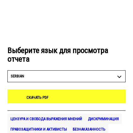
Выберите язык для просмотра
отчета
SERBIAN
СКАЧАТЬ PDF
ЦЕНЗУРА И СВОБОДА ВЫРАЖЕНИЯ МНЕНИЙ
ДИСКРИМИНАЦИЯ
ПРАВОЗАЩИТНИКИ И АКТИВИСТЫ
БЕЗНАКАЗАННОСТЬ