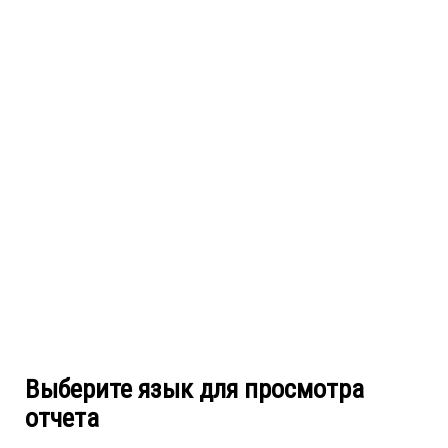
Выберите язык для просмотра
отчета