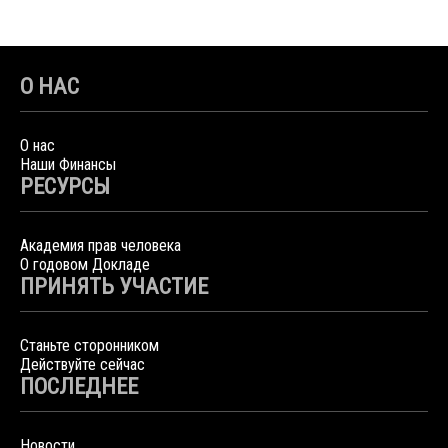
О НАС
О нас
Наши Финансы
РЕСУРСЫ
Академия прав человека
О годовом Докладе
ПРИНЯТЬ УЧАСТИЕ
Станьте сторонником
Действуйте сейчас
ПОСЛЕДНЕЕ
Новости