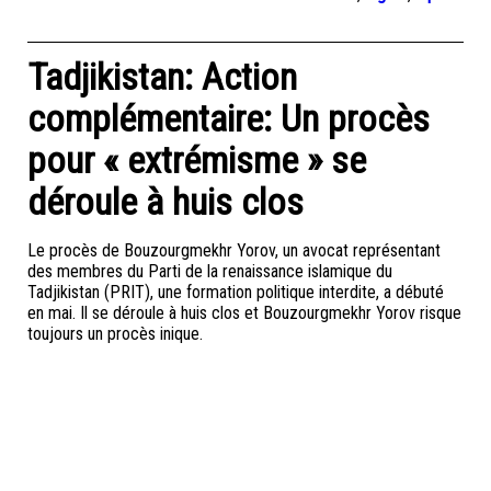
Tadjikistan: Action
complémentaire: Un procès
pour « extrémisme » se
déroule à huis clos
Le procès de Bouzourgmekhr Yorov, un avocat représentant
des membres du Parti de la renaissance islamique du
Tadjikistan (PRIT), une formation politique interdite, a débuté
en mai. Il se déroule à huis clos et Bouzourgmekhr Yorov risque
toujours un procès inique.