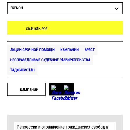
FRENCH
СКАЧАТЬ PDF
АКЦИИ СРОЧНОЙ ПОМОЩИ
КАМПАНИИ
АРЕСТ
НЕСПРАВЕДЛИВЫЕ СУДЕБНЫЕ РАЗБИРАТЕЛЬСТВА
ТАДЖИКИСТАН
КАМПАНИИ
Репрессии и ограничение гражданских свобод в