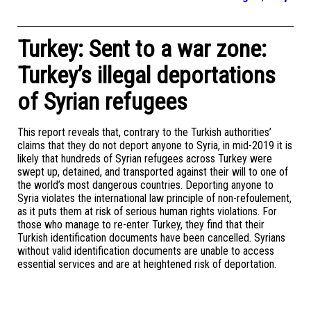
Turkey: Sent to a war zone:
Turkey’s illegal deportations
of Syrian refugees
This report reveals that, contrary to the Turkish authorities’
claims that they do not deport anyone to Syria, in mid-2019 it is
likely that hundreds of Syrian refugees across Turkey were
swept up, detained, and transported against their will to one of
the world’s most dangerous countries. Deporting anyone to
Syria violates the international law principle of non-refoulement,
as it puts them at risk of serious human rights violations. For
those who manage to re-enter Turkey, they find that their
Turkish identification documents have been cancelled. Syrians
without valid identification documents are unable to access
essential services and are at heightened risk of deportation.