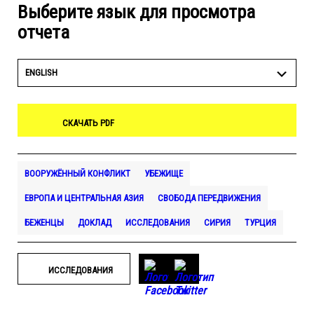
Выберите язык для просмотра
отчета
ENGLISH
СКАЧАТЬ PDF
ВООРУЖЁННЫЙ КОНФЛИКТ
УБЕЖИЩЕ
ЕВРОПА И ЦЕНТРАЛЬНАЯ АЗИЯ
СВОБОДА ПЕРЕДВИЖЕНИЯ
БЕЖЕНЦЫ
ДОКЛАД
ИССЛЕДОВАНИЯ
СИРИЯ
ТУРЦИЯ
ИССЛЕДОВАНИЯ