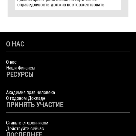
справедливость должна восторжествовать
О НАС
О нас
Наши Финансы
РЕСУРСЫ
Академия прав человека
О годовом Докладе
ПРИНЯТЬ УЧАСТИЕ
Станьте сторонником
Действуйте сейчас
ПОСЛЕДНЕЕ