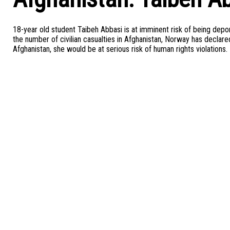
18-year old student Taibeh Abbasi is at imminent risk of being depor
the number of civilian casualties in Afghanistan, Norway has declar
Afghanistan, she would be at serious risk of human rights violations.