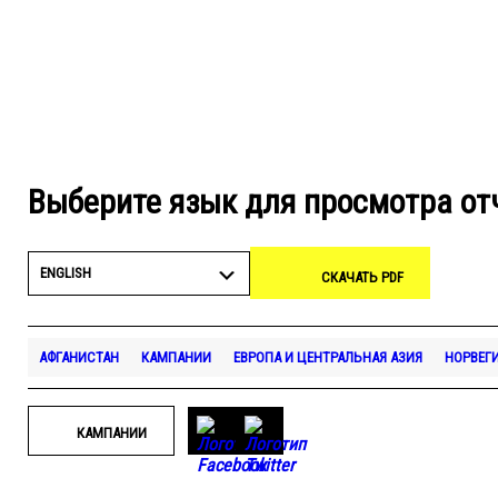
Выберите язык для просмотра от
ENGLISH
СКАЧАТЬ PDF
АФГАНИСТАН
КАМПАНИИ
ЕВРОПА И ЦЕНТРАЛЬНАЯ АЗИЯ
НОРВЕГ
КАМПАНИИ