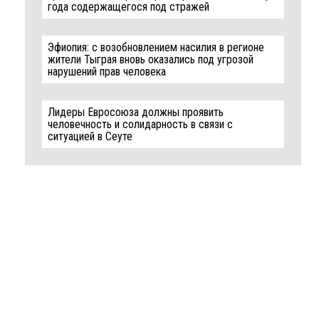
года содержащегося под стражей
Эфиопия: с возобновлением насилия в регионе
жители Тыграя вновь оказались под угрозой
нарушений прав человека
Лидеры Евросоюза должны проявить
человечность и солидарность в связи с
ситуацией в Сеуте