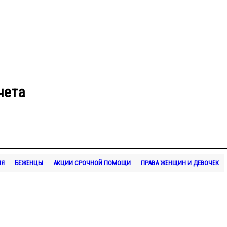
чета
ИЯ
БЕЖЕНЦЫ
АКЦИИ СРОЧНОЙ ПОМОЩИ
ПРАВА ЖЕНЩИН И ДЕВОЧЕК